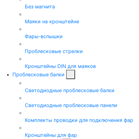
Без магнита
Маяки на кронштейне
Фары-вспышки
Проблесковые стрелки
Кронштейны DIN для маяков
Проблесковые балки
Светодиодные проблесковые балки
Светодиодные проблесковые панели
Комплекты проводки для подключения фар
Кронштейны для фар