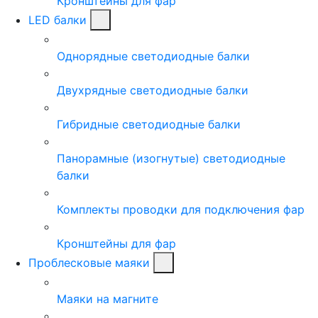
Кронштейны для фар
LED балки
Однорядные светодиодные балки
Двухрядные светодиодные балки
Гибридные светодиодные балки
Панорамные (изогнутые) светодиодные
балки
Комплекты проводки для подключения фар
Кронштейны для фар
Проблесковые маяки
Маяки на магните