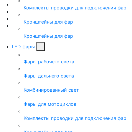
Комплекты проводки для подключения фар
Кронштейны для фар
Кронштейны для фар
LED фары
Фары рабочего света
Фары дальнего света
Комбинированный свет
Фары для мотоциклов
Комплекты проводки для подключения фар