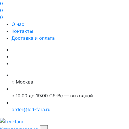
0
0
0
О нас
Контакты
Доставка и оплата
г. Москва
с 10:00 до 19:00 Сб-Вс — выходной
order@led-fara.ru