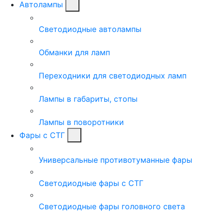
Автолампы
Светодиодные автолампы
Обманки для ламп
Переходники для светодиодных ламп
Лампы в габариты, стопы
Лампы в поворотники
Фары с СТГ
Универсальные противотуманные фары
Светодиодные фары с СТГ
Светодиодные фары головного света