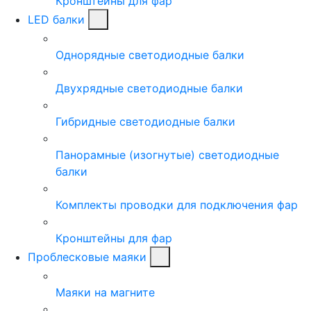
Кронштейны для фар
LED балки
Однорядные светодиодные балки
Двухрядные светодиодные балки
Гибридные светодиодные балки
Панорамные (изогнутые) светодиодные
балки
Комплекты проводки для подключения фар
Кронштейны для фар
Проблесковые маяки
Маяки на магните