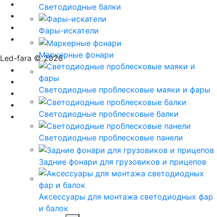
Светодиодные балки
Фары-искатели
Маркерные фонари
Led-fara © 2026
Светодиодные проблесковые маяки и фары
Светодиодные проблесковые балки
Светодиодные проблесковые панели
Задние фонари для грузовиков и прицепов
Аксессуары для монтажа светодиодных фар
и балок