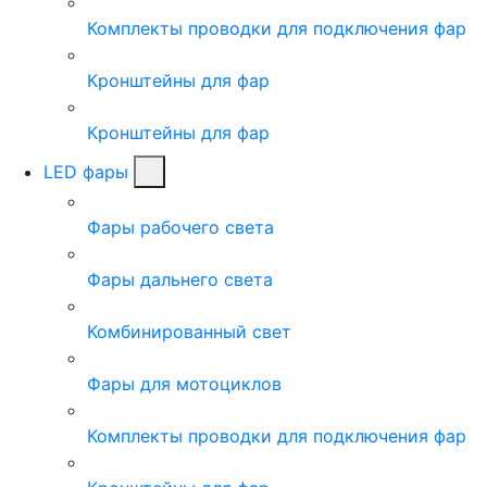
Комплекты проводки для подключения фар
Кронштейны для фар
Кронштейны для фар
LED фары
Фары рабочего света
Фары дальнего света
Комбинированный свет
Фары для мотоциклов
Комплекты проводки для подключения фар