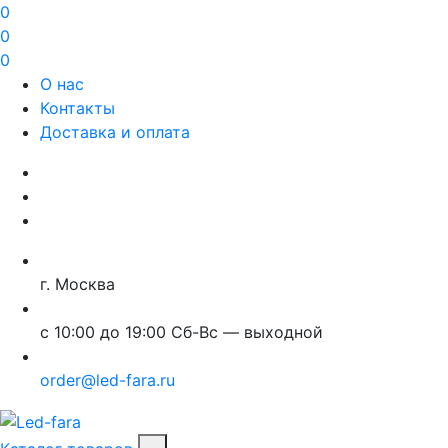
0
0
0
О нас
Контакты
Доставка и оплата
г. Москва
с 10:00 до 19:00 Сб-Вс — выходной
order@led-fara.ru