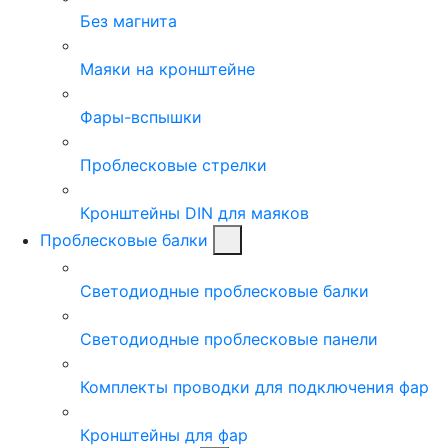
Без магнита
Маяки на кронштейне
Фары-вспышки
Проблесковые стрелки
Кронштейны DIN для маяков
Проблесковые балки
Светодиодные проблесковые балки
Светодиодные проблесковые панели
Комплекты проводки для подключения фар
Кронштейны для фар