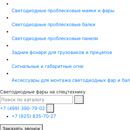
Светодиодные проблесковые маяки и фары
Светодиодные проблесковые балки
Светодиодные проблесковые панели
Задние фонари для грузовиков и прицепов
Сигнальные и габаритные огни
Аксессуары для монтажа светодиодных фар и бал
Светодиодные фары на спецтехнику
+7 (499) 390-79-02
+7 (925) 835-70-27
Заказать звонок