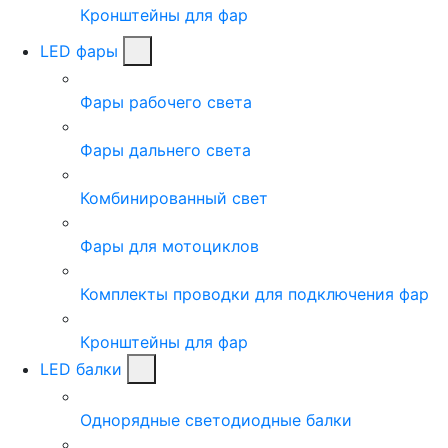
Кронштейны для фар
LED фары
Фары рабочего света
Фары дальнего света
Комбинированный свет
Фары для мотоциклов
Комплекты проводки для подключения фар
Кронштейны для фар
LED балки
Однорядные светодиодные балки