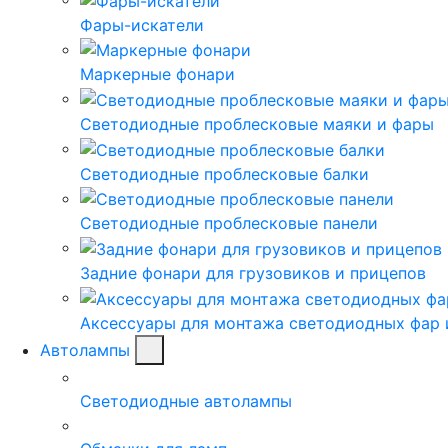
Фары-искатели
Маркерные фонари
Светодиодные проблесковые маяки и фары
Светодиодные проблесковые балки
Светодиодные проблесковые панели
Задние фонари для грузовиков и прицепов
Аксессуары для монтажа светодиодных фар 
Автолампы
Светодиодные автолампы