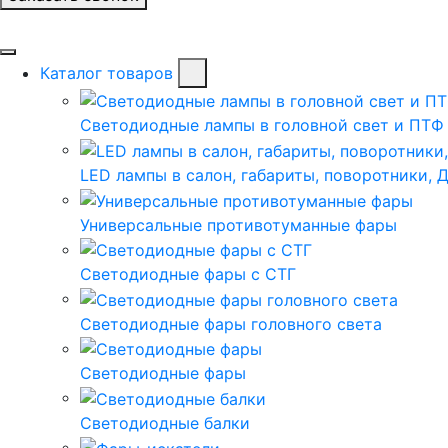
Каталог товаров
Светодиодные лампы в головной свет и ПТФ
LED лампы в салон, габариты, поворотники, 
Универсальные противотуманные фары
Светодиодные фары с СТГ
Светодиодные фары головного света
Светодиодные фары
Светодиодные балки