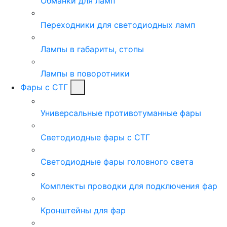
Обманки для ламп
Переходники для светодиодных ламп
Лампы в габариты, стопы
Лампы в поворотники
Фары с СТГ
Универсальные противотуманные фары
Светодиодные фары с СТГ
Светодиодные фары головного света
Комплекты проводки для подключения фар
Кронштейны для фар