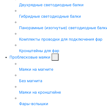
Двухрядные светодиодные балки
Гибридные светодиодные балки
Панорамные (изогнутые) светодиодные балк
Комплекты проводки для подключения фар
Кронштейны для фар
Проблесковые маяки
Маяки на магните
Без магнита
Маяки на кронштейне
Фары-вспышки