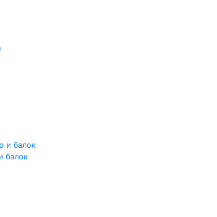
и балок