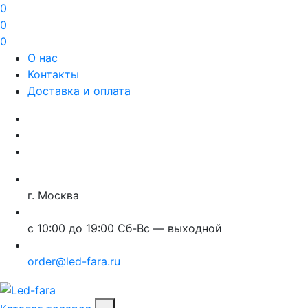
0
0
0
О нас
Контакты
Доставка и оплата
г. Москва
с 10:00 до 19:00 Сб-Вс — выходной
order@led-fara.ru