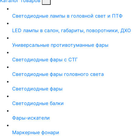
Каталог товаров
Светодиодные лампы в головной свет и ПТФ
LED лампы в салон, габариты, поворотники, ДХО
Универсальные противотуманные фары
Светодиодные фары с СТГ
Светодиодные фары головного света
Светодиодные фары
Светодиодные балки
Фары-искатели
Маркерные фонари