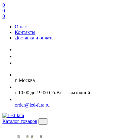
0
0
0
О нас
Контакты
Доставка и оплата
г. Москва
с 10:00 до 19:00 Сб-Вс — выходной
order@led-fara.ru
Каталог товаров