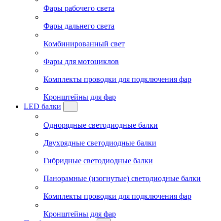
Фары рабочего света
Фары дальнего света
Комбинированный свет
Фары для мотоциклов
Комплекты проводки для подключения фар
Кронштейны для фар
LED балки
Однорядные светодиодные балки
Двухрядные светодиодные балки
Гибридные светодиодные балки
Панорамные (изогнутые) светодиодные балки
Комплекты проводки для подключения фар
Кронштейны для фар