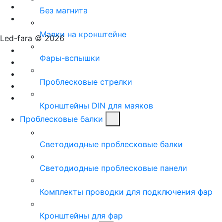
Без магнита
Маяки на кронштейне
Led-fara © 2026
Фары-вспышки
Проблесковые стрелки
Кронштейны DIN для маяков
Проблесковые балки
Светодиодные проблесковые балки
Светодиодные проблесковые панели
Комплекты проводки для подключения фар
Кронштейны для фар