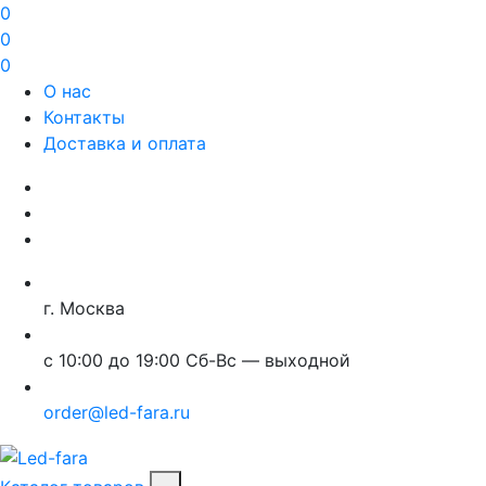
0
0
0
О нас
Контакты
Доставка и оплата
г. Москва
с 10:00 до 19:00 Сб-Вс — выходной
order@led-fara.ru