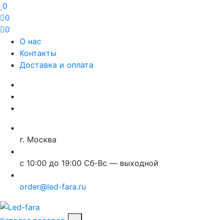
0
0
0
О нас
Контакты
Доставка и оплата
г. Москва
с 10:00 до 19:00 Сб-Вс — выходной
order@led-fara.ru