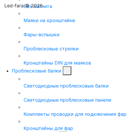
Led-fara © 2026
Без магнита
Маяки на кронштейне
Фары-вспышки
Проблесковые стрелки
Кронштейны DIN для маяков
Проблесковые балки
Светодиодные проблесковые балки
Светодиодные проблесковые панели
Комплекты проводки для подключения фар
Кронштейны для фар