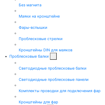
Без магнита
Маяки на кронштейне
Фары-вспышки
Проблесковые стрелки
Кронштейны DIN для маяков
Проблесковые балки
Светодиодные проблесковые балки
Светодиодные проблесковые панели
Комплекты проводки для подключения фар
Кронштейны для фар