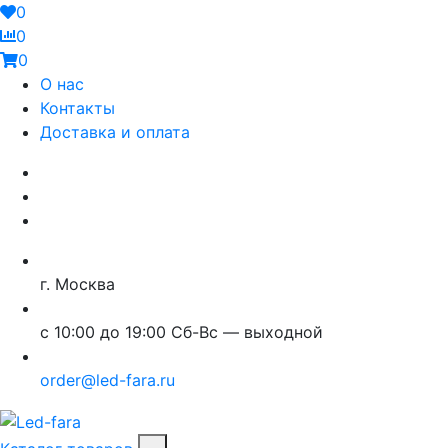
0
0
0
О нас
Контакты
Доставка и оплата
г. Москва
с 10:00 до 19:00 Сб-Вс — выходной
order@led-fara.ru