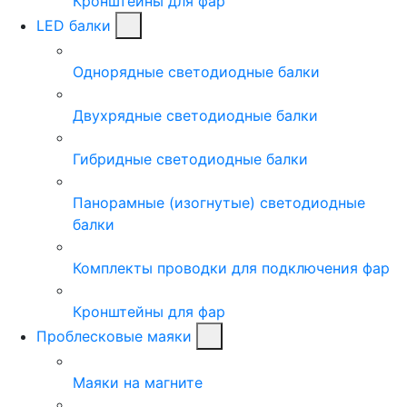
Кронштейны для фар
LED балки
Однорядные светодиодные балки
Двухрядные светодиодные балки
Гибридные светодиодные балки
Панорамные (изогнутые) светодиодные
балки
Комплекты проводки для подключения фар
Кронштейны для фар
Проблесковые маяки
Маяки на магните