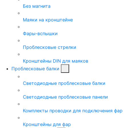
Без магнита
Маяки на кронштейне
Фары-вспышки
Проблесковые стрелки
Кронштейны DIN для маяков
Проблесковые балки
Светодиодные проблесковые балки
Светодиодные проблесковые панели
Комплекты проводки для подключения фар
Кронштейны для фар