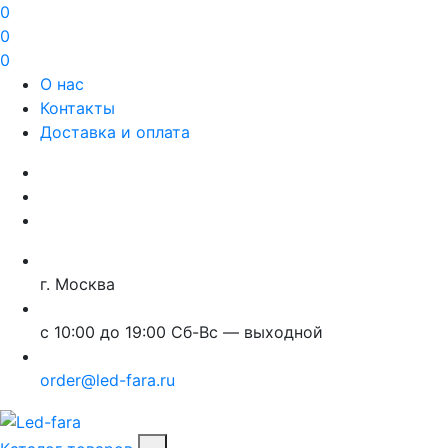
0
0
0
О нас
Контакты
Доставка и оплата
г. Москва
с 10:00 до 19:00 Сб-Вс — выходной
order@led-fara.ru