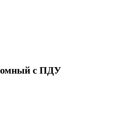
номный с ПДУ