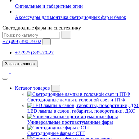
Сигнальные и габаритные огни
Аксессуары для монтажа светодиодных фар и балок
Светодиодные фары на спецтехнику
+7 (499) 390-79-02
+7 (925) 835-70-27
Заказать звонок
Каталог товаров
Светодиодные лампы в головной свет и ПТФ
LED лампы в салон, габариты, поворотники, ДХО
Универсальные противотуманные фары
Светодиодные фары с СТГ