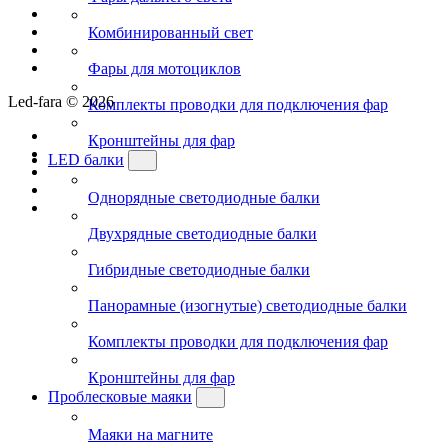
Комбинированный свет
Фары для мотоциклов
Led-fara © 2026
Комплекты проводки для подключения фар
Кронштейны для фар
LED балки
Однорядные светодиодные балки
Двухрядные светодиодные балки
Гибридные светодиодные балки
Панорамные (изогнутые) светодиодные балки
Комплекты проводки для подключения фар
Кронштейны для фар
Проблесковые маяки
Маяки на магните