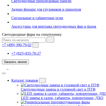
Светодиодные проблесковые панели
Задние фонари для грузовиков и прицепов
Сигнальные и габаритные огни
Аксессуары для монтажа светодиодных фар и балок
Светодиодные фары на спецтехнику
+7 (499) 390-79-02
+7 (925) 835-70-27
Заказать звонок
Каталог товаров
Светодиодные лампы в головной свет и ПТФ
LED лампы в салон, габариты, поворотники, ДХО