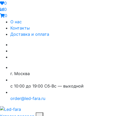
0
0
0
О нас
Контакты
Доставка и оплата
г. Москва
с 10:00 до 19:00 Сб-Вс — выходной
order@led-fara.ru