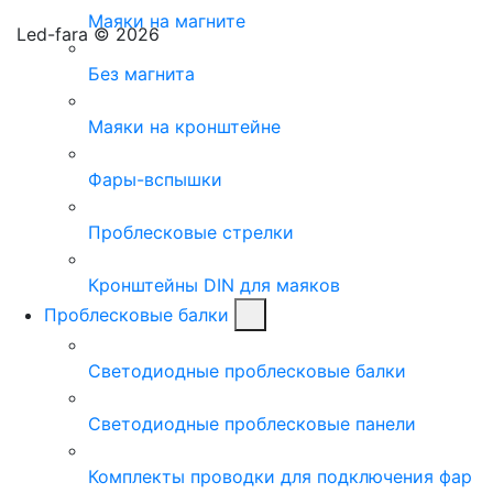
Маяки на магните
Led-fara © 2026
Без магнита
Маяки на кронштейне
Фары-вспышки
Проблесковые стрелки
Кронштейны DIN для маяков
Проблесковые балки
Светодиодные проблесковые балки
Светодиодные проблесковые панели
Комплекты проводки для подключения фар