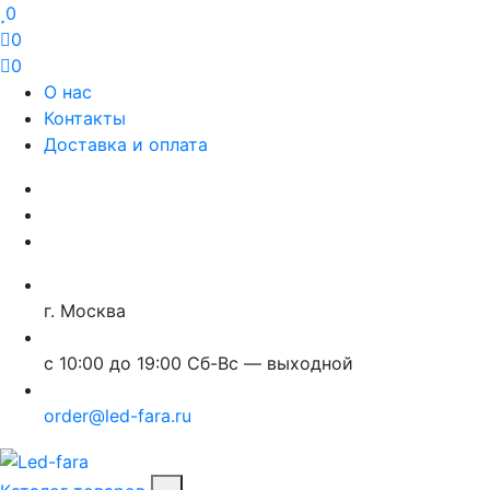
0
0
0
О нас
Контакты
Доставка и оплата
г. Москва
с 10:00 до 19:00 Сб-Вс — выходной
order@led-fara.ru