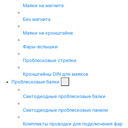
Маяки на магните
Без магнита
Маяки на кронштейне
Фары-вспышки
Проблесковые стрелки
Кронштейны DIN для маяков
Проблесковые балки
Светодиодные проблесковые балки
Светодиодные проблесковые панели
Комплекты проводки для подключения фар