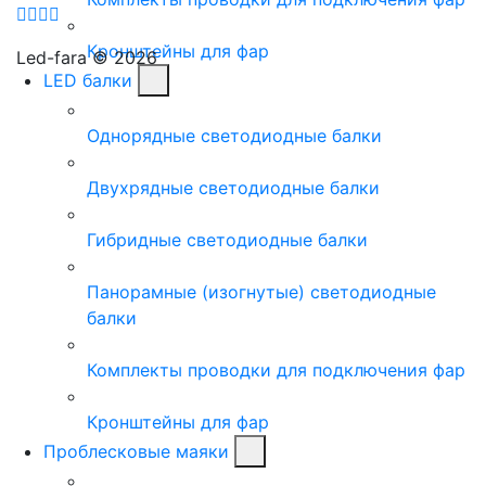
Кронштейны для фар
Led-fara © 2026
LED балки
Однорядные светодиодные балки
Двухрядные светодиодные балки
Гибридные светодиодные балки
Панорамные (изогнутые) светодиодные
балки
Комплекты проводки для подключения фар
Кронштейны для фар
Проблесковые маяки