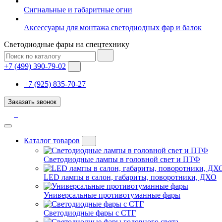
Сигнальные и габаритные огни
Аксессуары для монтажа светодиодных фар и балок
Светодиодные фары на спецтехнику
+7 (499) 390-79-02
+7 (925) 835-70-27
Заказать звонок
Каталог товаров
Светодиодные лампы в головной свет и ПТФ
LED лампы в салон, габариты, поворотники, ДХО
Универсальные противотуманные фары
Светодиодные фары с СТГ