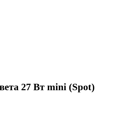
ета 27 Вт mini (Spot)