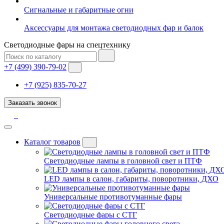
Сигнальные и габаритные огни
Аксессуары для монтажа светодиодных фар и балок
Светодиодные фары на спецтехнику
+7 (499) 390-79-02
+7 (925) 835-70-27
Заказать звонок
Каталог товаров
Светодиодные лампы в головной свет и ПТФ
LED лампы в салон, габариты, поворотники, ДХО
Универсальные противотуманные фары
Светодиодные фары с СТГ