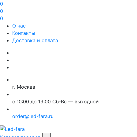
0
0
0
О нас
Контакты
Доставка и оплата
г. Москва
с 10:00 до 19:00 Сб-Вс — выходной
order@led-fara.ru