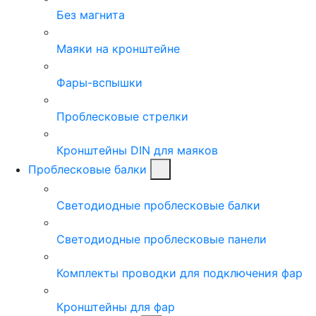
Без магнита
Маяки на кронштейне
Фары-вспышки
Проблесковые стрелки
Кронштейны DIN для маяков
Проблесковые балки
Светодиодные проблесковые балки
Светодиодные проблесковые панели
Комплекты проводки для подключения фар
Кронштейны для фар