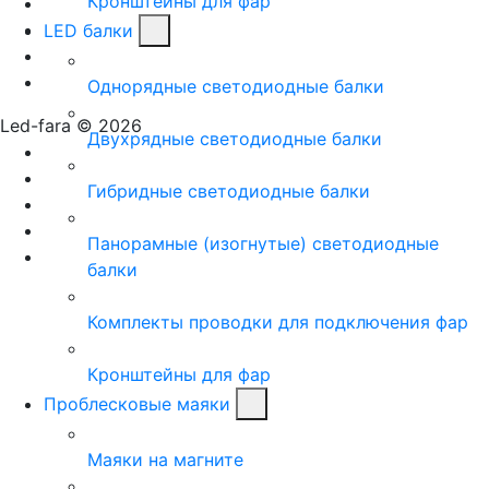
Кронштейны для фар
LED балки
Однорядные светодиодные балки
Led-fara © 2026
Двухрядные светодиодные балки
Гибридные светодиодные балки
Панорамные (изогнутые) светодиодные
балки
Комплекты проводки для подключения фар
Кронштейны для фар
Проблесковые маяки
Маяки на магните