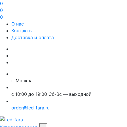
0
0
0
О нас
Контакты
Доставка и оплата
г. Москва
с 10:00 до 19:00 Сб-Вс — выходной
order@led-fara.ru