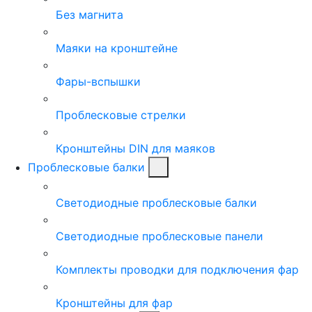
Без магнита
Маяки на кронштейне
Фары-вспышки
Проблесковые стрелки
Кронштейны DIN для маяков
Проблесковые балки
Светодиодные проблесковые балки
Светодиодные проблесковые панели
Комплекты проводки для подключения фар
Кронштейны для фар