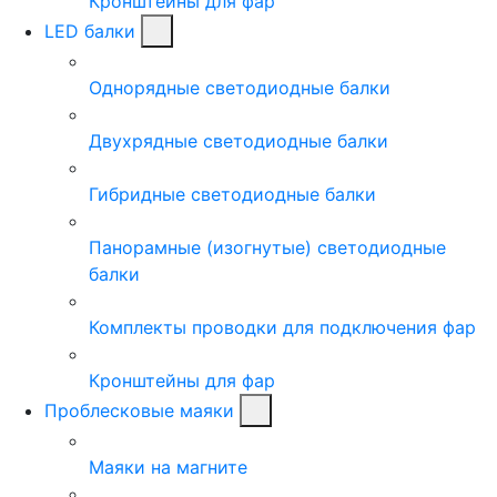
Кронштейны для фар
LED балки
Однорядные светодиодные балки
Двухрядные светодиодные балки
Гибридные светодиодные балки
Панорамные (изогнутые) светодиодные
балки
Комплекты проводки для подключения фар
Кронштейны для фар
Проблесковые маяки
Маяки на магните