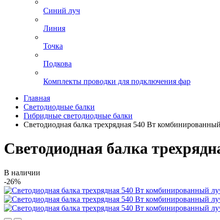
Синий луч
Линия
Точка
Подкова
Комплекты проводки для подключения фар
Главная
Светодиодные балки
Гибридные светодиодные балки
Светодиодная балка трехрядная 540 Вт комбинированный
Светодиодная балка трехрядн
В наличии
-26%