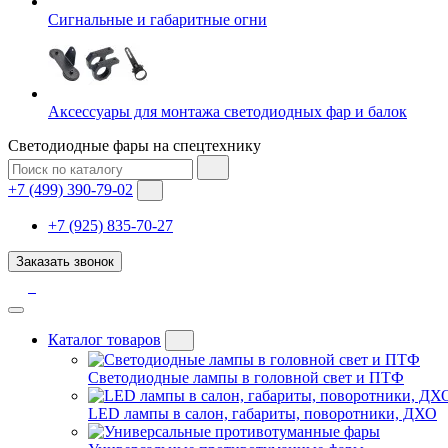
Сигнальные и габаритные огни
Аксессуары для монтажа светодиодных фар и балок
Светодиодные фары на спецтехнику
+7 (499) 390-79-02
+7 (925) 835-70-27
Заказать звонок
Каталог товаров
Светодиодные лампы в головной свет и ПТФ
LED лампы в салон, габариты, поворотники, ДХО