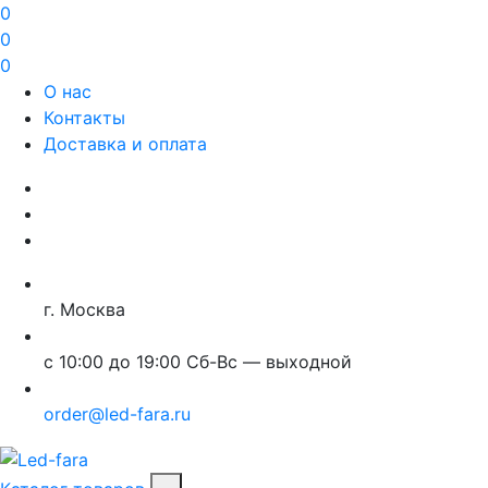
0
0
0
О нас
Контакты
Доставка и оплата
г. Москва
с 10:00 до 19:00 Сб-Вс — выходной
order@led-fara.ru