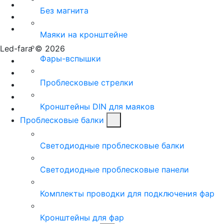
Без магнита
Маяки на кронштейне
Led-fara © 2026
Фары-вспышки
Проблесковые стрелки
Кронштейны DIN для маяков
Проблесковые балки
Светодиодные проблесковые балки
Светодиодные проблесковые панели
Комплекты проводки для подключения фар
Кронштейны для фар