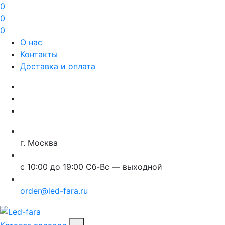
0
0
0
О нас
Контакты
Доставка и оплата
г. Москва
с 10:00 до 19:00 Сб-Вс — выходной
order@led-fara.ru