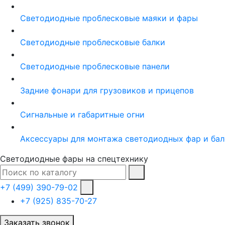
Светодиодные проблесковые маяки и фары
Светодиодные проблесковые балки
Светодиодные проблесковые панели
Задние фонари для грузовиков и прицепов
Сигнальные и габаритные огни
Аксессуары для монтажа светодиодных фар и бал
Светодиодные фары на спецтехнику
+7 (499) 390-79-02
+7 (925) 835-70-27
Заказать звонок