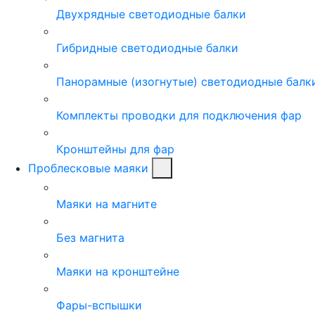
Двухрядные светодиодные балки
Гибридные светодиодные балки
Панорамные (изогнутые) светодиодные балк
Комплекты проводки для подключения фар
Кронштейны для фар
Проблесковые маяки
Маяки на магните
Без магнита
Маяки на кронштейне
Фары-вспышки