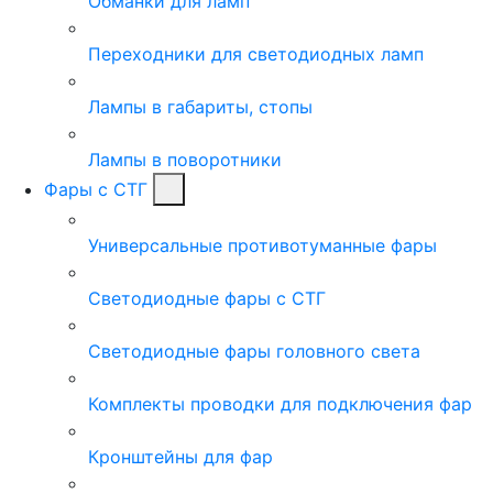
Обманки для ламп
Переходники для светодиодных ламп
Лампы в габариты, стопы
Лампы в поворотники
Фары с СТГ
Универсальные противотуманные фары
Светодиодные фары с СТГ
Светодиодные фары головного света
Комплекты проводки для подключения фар
Кронштейны для фар