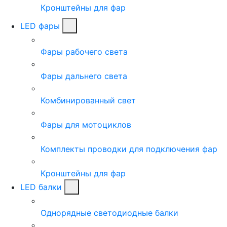
Кронштейны для фар
LED фары
Фары рабочего света
Фары дальнего света
Комбинированный свет
Фары для мотоциклов
Комплекты проводки для подключения фар
Кронштейны для фар
LED балки
Однорядные светодиодные балки