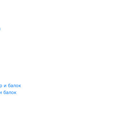
и балок