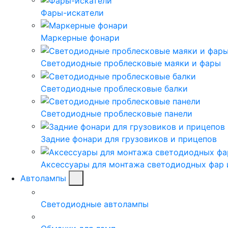
Фары-искатели
Маркерные фонари
Светодиодные проблесковые маяки и фары
Светодиодные проблесковые балки
Светодиодные проблесковые панели
Задние фонари для грузовиков и прицепов
Аксессуары для монтажа светодиодных фар 
Автолампы
Светодиодные автолампы