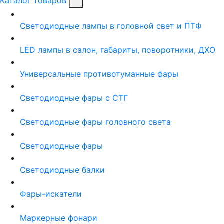
Каталог товаров
Светодиодные лампы в головной свет и ПТФ
LED лампы в салон, габариты, поворотники, ДХО
Универсальные противотуманные фары
Светодиодные фары с СТГ
Светодиодные фары головного света
Светодиодные фары
Светодиодные балки
Фары-искатели
Маркерные фонари