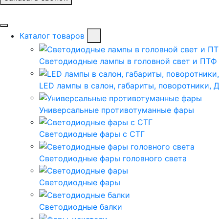
Каталог товаров
Светодиодные лампы в головной свет и ПТФ
LED лампы в салон, габариты, поворотники, 
Универсальные противотуманные фары
Светодиодные фары с СТГ
Светодиодные фары головного света
Светодиодные фары
Светодиодные балки