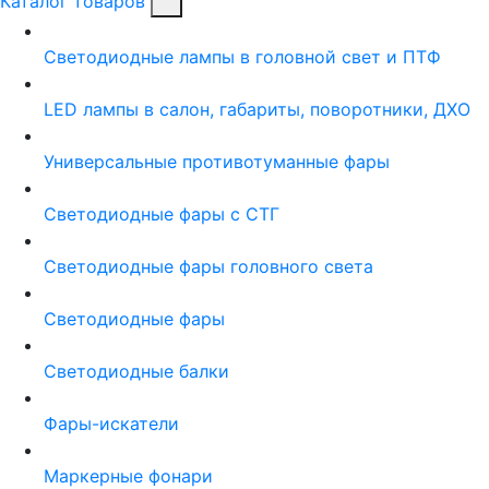
Каталог товаров
Светодиодные лампы в головной свет и ПТФ
LED лампы в салон, габариты, поворотники, ДХО
Универсальные противотуманные фары
Светодиодные фары с СТГ
Светодиодные фары головного света
Светодиодные фары
Светодиодные балки
Фары-искатели
Маркерные фонари