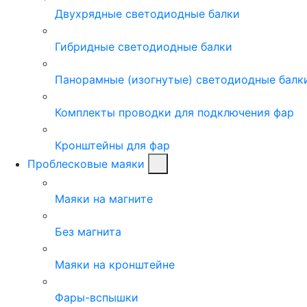
Двухрядные светодиодные балки
Гибридные светодиодные балки
Панорамные (изогнутые) светодиодные балк
Комплекты проводки для подключения фар
Кронштейны для фар
Проблесковые маяки
Маяки на магните
Без магнита
Маяки на кронштейне
Фары-вспышки