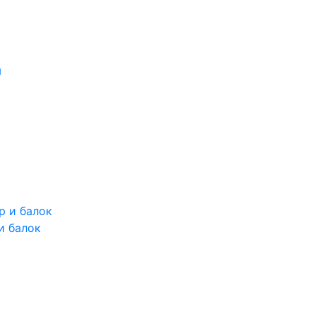
и балок