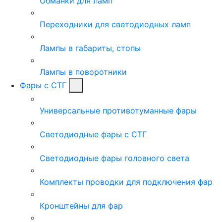
Обманки для ламп
Переходники для светодиодных ламп
Лампы в габариты, стопы
Лампы в поворотники
Фары с СТГ
Универсальные противотуманные фары
Светодиодные фары с СТГ
Светодиодные фары головного света
Комплекты проводки для подключения фар
Кронштейны для фар