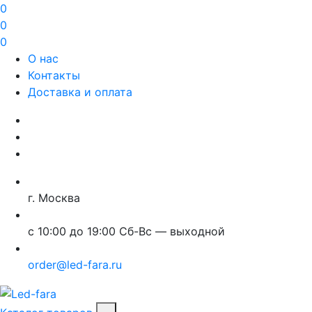
0
0
0
О нас
Контакты
Доставка и оплата
г. Москва
с 10:00 до 19:00 Сб-Вс — выходной
order@led-fara.ru