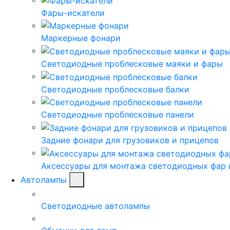
Фары-искатели
Маркерные фонари
Светодиодные проблесковые маяки и фары
Светодиодные проблесковые балки
Светодиодные проблесковые панели
Задние фонари для грузовиков и прицепов
Аксессуары для монтажа светодиодных фар 
Автолампы
Светодиодные автолампы