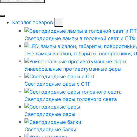
Каталог товаров
Светодиодные лампы в головной свет и ПТФ
LED лампы в салон, габариты, поворотники, 
Универсальные противотуманные фары
Светодиодные фары с СТГ
Светодиодные фары головного света
Светодиодные фары
Светодиодные балки