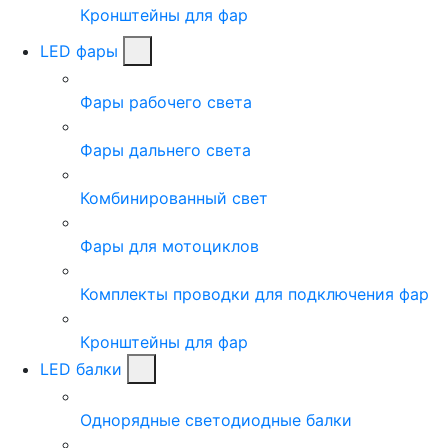
Кронштейны для фар
LED фары
Фары рабочего света
Фары дальнего света
Комбинированный свет
Фары для мотоциклов
Комплекты проводки для подключения фар
Кронштейны для фар
LED балки
Однорядные светодиодные балки