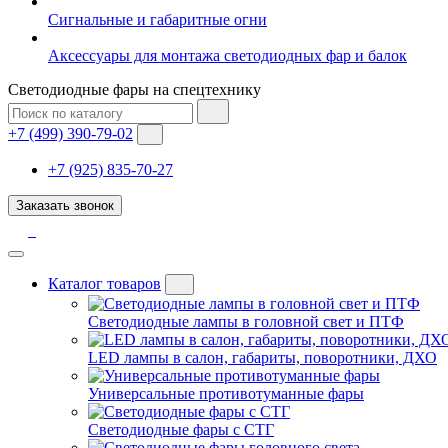
Сигнальные и габаритные огни
Аксессуары для монтажа светодиодных фар и балок
Светодиодные фары на спецтехнику
+7 (499) 390-79-02
+7 (925) 835-70-27
Заказать звонок
Каталог товаров
Светодиодные лампы в головной свет и ПТФ
LED лампы в салон, габариты, поворотники, ДХО
Универсальные противотуманные фары
Светодиодные фары с СТГ