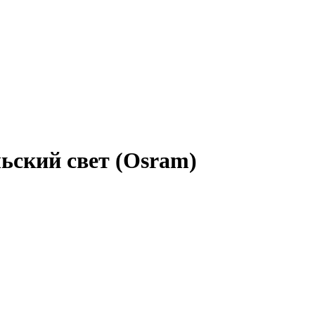
ьский свет (Osram)