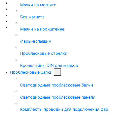
Маяки на магните
Без магнита
Маяки на кронштейне
Фары-вспышки
Проблесковые стрелки
Кронштейны DIN для маяков
Проблесковые балки
Светодиодные проблесковые балки
Светодиодные проблесковые панели
Комплекты проводки для подключения фар