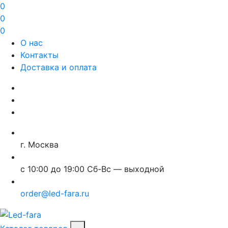
0
0
0
О нас
Контакты
Доставка и оплата
г. Москва
с 10:00 до 19:00 Сб-Вс — выходной
order@led-fara.ru