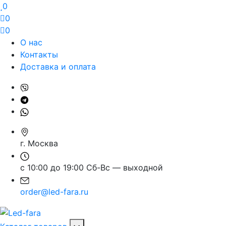
0
0
0
О нас
Контакты
Доставка и оплата
г. Москва
с 10:00 до 19:00 Сб-Вс — выходной
order@led-fara.ru