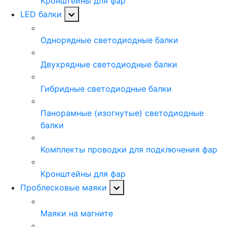
Кронштейны для фар
LED балки
Однорядные светодиодные балки
Двухрядные светодиодные балки
Гибридные светодиодные балки
Панорамные (изогнутые) светодиодные
балки
Комплекты проводки для подключения фар
Кронштейны для фар
Проблесковые маяки
Маяки на магните