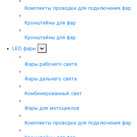
Комплекты проводки для подключения фар
Кронштейны для фар
Кронштейны для фар
LED фары
Фары рабочего света
Фары дальнего света
Комбинированный свет
Фары для мотоциклов
Комплекты проводки для подключения фар