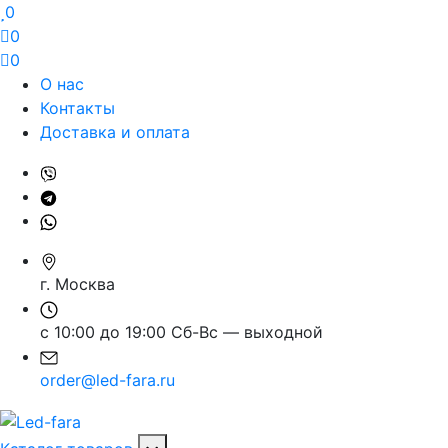
0
0
0
О нас
Контакты
Доставка и оплата
г. Москва
с 10:00 до 19:00 Сб-Вс — выходной
order@led-fara.ru