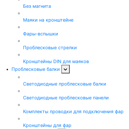
Без магнита
Маяки на кронштейне
Фары-вспышки
Проблесковые стрелки
Кронштейны DIN для маяков
Проблесковые балки
Светодиодные проблесковые балки
Светодиодные проблесковые панели
Комплекты проводки для подключения фар
Кронштейны для фар